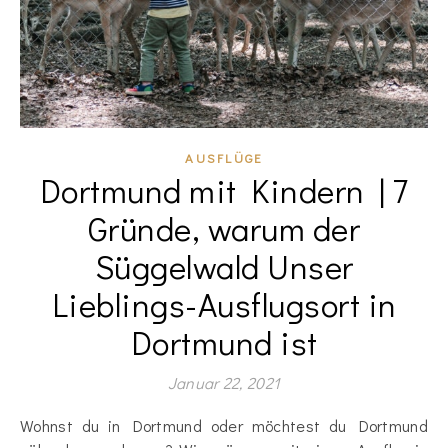
AUSFLÜGE
Dortmund mit Kindern | 7
Gründe, warum der
Süggelwald Unser
Lieblings-Ausflugsort in
Dortmund ist
Januar 22, 2021
Wohnst du in Dortmund oder möchtest du Dortmund