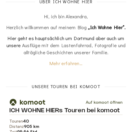
ÜBER ICH WOHNE HIER
Hi, ich bin Alexandra,
Herzlich willkommen auf meinem Blog
„Ich Wohne Hier“.
Hier geht es hauptsächlich um Dortmund aber auch um
unsere
Ausflüge mit dem Lastenfahrrad, Fotografie und
alltägliche Geschichten unserer Familie.
Mehr erfahren…
UNSERE TOUREN BEI KOMOOT