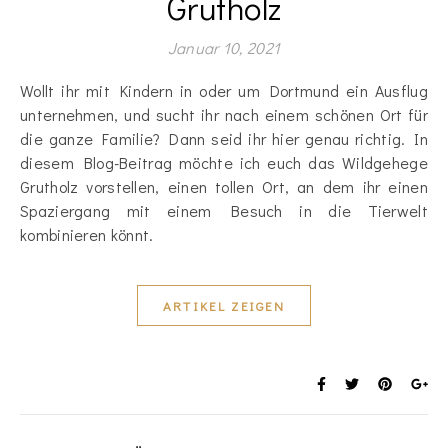
Grutholz
Januar 10, 2021
Wollt ihr mit Kindern in oder um Dortmund ein Ausflug
unternehmen, und sucht ihr nach einem schönen Ort für
die ganze Familie? Dann seid ihr hier genau richtig. In
diesem Blog-Beitrag möchte ich euch das Wildgehege
Grutholz vorstellen, einen tollen Ort, an dem ihr einen
Spaziergang mit einem Besuch in die Tierwelt
kombinieren könnt.
ARTIKEL ZEIGEN