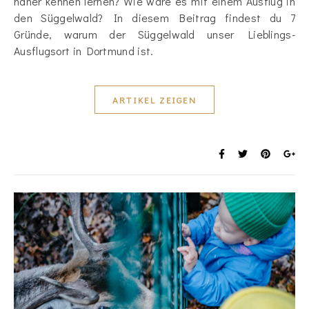
näher kennen lernen? Wie wäre es mit einem Ausflug in
den Süggelwald? In diesem Beitrag findest du 7
Gründe, warum der Süggelwald unser Lieblings-
Ausflugsort in Dortmund ist.
ARTIKEL ZEIGEN