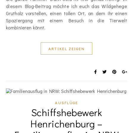
diesem Blog-Beitrag möchte ich euch das Wildgehege
Grutholz vorstellen, einen tollen Ort, an dem ihr einen
Spaziergang mit einem Besuch in die Tierwelt
kombinieren könnt.
ARTIKEL ZEIGEN
AUSFLÜGE
Schiffshebewerk
Henrichenburg –