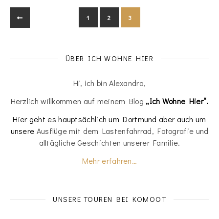
1
2
3
ÜBER ICH WOHNE HIER
Hi, ich bin Alexandra,
Herzlich willkommen auf meinem Blog
„Ich Wohne Hier“.
Hier geht es hauptsächlich um Dortmund aber auch um
unsere
Ausflüge mit dem Lastenfahrrad, Fotografie und
alltägliche Geschichten unserer Familie.
Mehr erfahren…
UNSERE TOUREN BEI KOMOOT