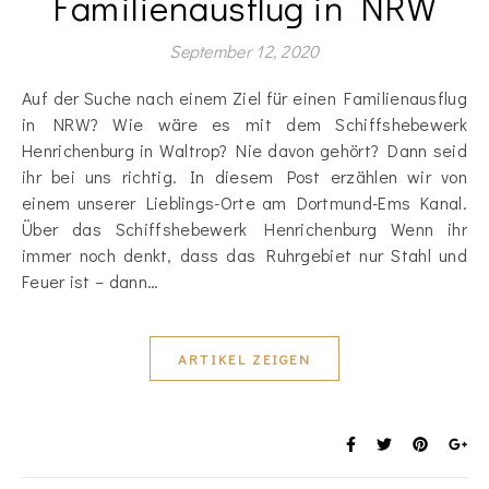
Familienausflug in NRW
September 12, 2020
Auf der Suche nach einem Ziel für einen Familienausflug
in NRW? Wie wäre es mit dem Schiffshebewerk
Henrichenburg in Waltrop? Nie davon gehört? Dann seid
ihr bei uns richtig. In diesem Post erzählen wir von
einem unserer Lieblings-Orte am Dortmund-Ems Kanal.
Über das Schiffshebewerk Henrichenburg Wenn ihr
immer noch denkt, dass das Ruhrgebiet nur Stahl und
Feuer ist – dann…
ARTIKEL ZEIGEN