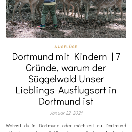
AUSFLÜGE
Dortmund mit Kindern | 7
Gründe, warum der
Süggelwald Unser
Lieblings-Ausflugsort in
Dortmund ist
Januar 22, 2021
Wohnst du in Dortmund oder möchtest du Dortmund