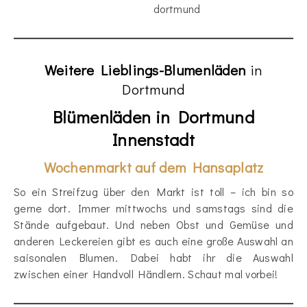
Weitere Lieblings-Blumenläden
in
Dortmund
Blümenläden in Dortmund
Innenstadt
Wochenmarkt auf dem Hansaplatz
So ein Streifzug über den Markt ist toll – ich bin so
gerne dort. Immer mittwochs und samstags sind die
Stände aufgebaut. Und neben Obst und Gemüse und
anderen Leckereien gibt es auch eine große Auswahl an
saisonalen Blumen. Dabei habt ihr die Auswahl
zwischen einer Handvoll Händlern. Schaut mal vorbei!