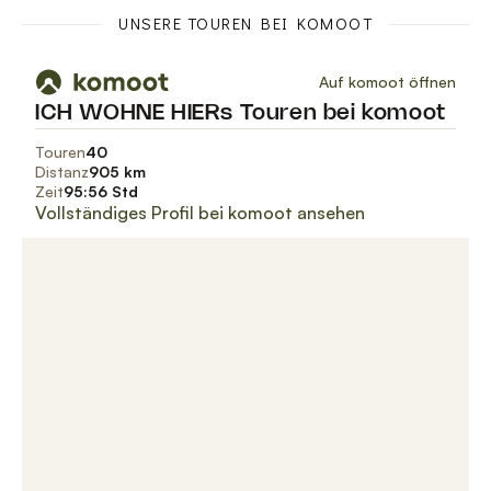
UNSERE TOUREN BEI KOMOOT