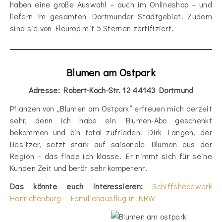
haben eine große Auswahl – auch im Onlineshop – und
liefern im gesamten Dortmunder Stadtgebiet. Zudem
sind sie von Fleurop mit 5 Sternen zertifiziert.
Blumen am Ostpark
Adresse: Robert-Koch-Str. 12 44143 Dortmund
Pflanzen von „Blumen am Ostpark“ erfreuen mich derzeit
sehr, denn ich habe ein Blumen-Abo geschenkt
bekommen und bin total zufrieden. Dirk Langen, der
Besitzer, setzt stark auf saisonale Blumen aus der
Region – das finde ich klasse. Er nimmt sich für seine
Kunden Zeit und berät sehr kompetent.
Das könnte euch interessieren:
Schiffshebewerk
Henrichenburg – Familienausflug in NRW