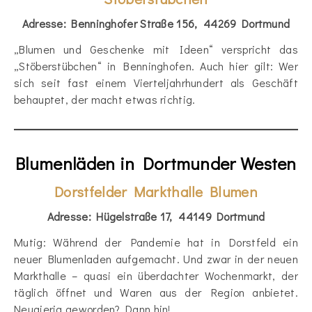
Adresse: Benninghofer Straße 156, 44269 Dortmund
„Blumen und Geschenke mit Ideen“ verspricht das
„Stöberstübchen“ in Benninghofen. Auch hier gilt: Wer
sich seit fast einem Vierteljahrhundert als Geschäft
behauptet, der macht etwas richtig.
Blumenläden in Dortmunder Westen
Dorstfelder Markthalle Blumen
Adresse: Hügelstraße 17, 44149 Dortmund
Mutig: Während der Pandemie hat in Dorstfeld ein
neuer Blumenladen aufgemacht. Und zwar in der neuen
Markthalle – quasi ein überdachter Wochenmarkt, der
täglich öffnet und Waren aus der Region anbietet.
Neugierig geworden? Dann hin!