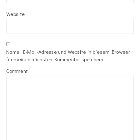
Website
Name, E-Mail-Adresse und Website in diesem Browser
für meinen nächsten Kommentar speichern.
Comment