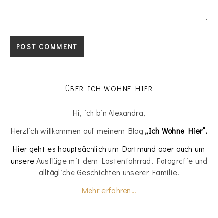
ÜBER ICH WOHNE HIER
Hi, ich bin Alexandra,
Herzlich willkommen auf meinem Blog
„Ich Wohne Hier“.
Hier geht es hauptsächlich um Dortmund aber auch um
unsere
Ausflüge mit dem Lastenfahrrad, Fotografie und
alltägliche Geschichten unserer Familie.
Mehr erfahren…