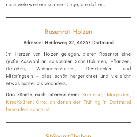
noch viele weitere schöne Dinge, die duften.
Rosenrot Holzen
Adresse: Heideweg 32, 44267 Dortmund
Im Herzen von Holzen gelegen, bietet Rosenrot eine
große Auswahl an saisonalen Schnittblumen, Pflanzen,
Gefäßen, Wohnaccessoires, Geschenken und
Mitbringseln – alles schön hergerichtet und vielleicht
etwas bunter als woanders.
Das könnte euch interessieren:
Krokusse, Magnolien,
Kirschblüten: Orte, an denen der Frühling in Dortmund
besonders schön ist
Stöberstübchen