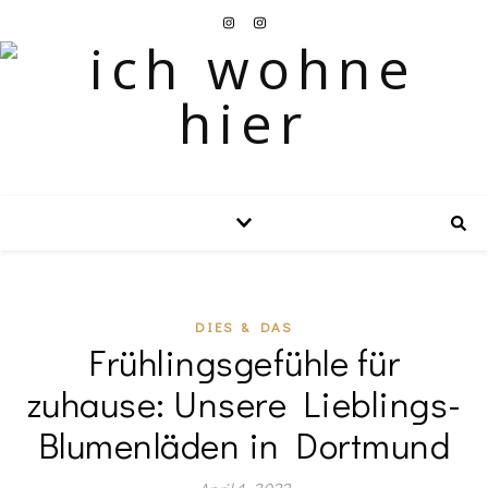
DIES & DAS
Frühlingsgefühle für
zuhause: Unsere Lieblings-
Blumenläden in Dortmund