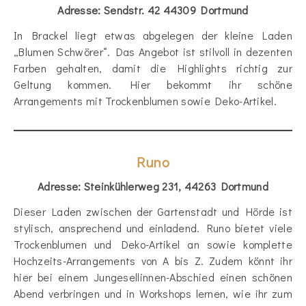
Adresse: Sendstr. 42 44309 Dortmund
In Brackel liegt etwas abgelegen der kleine Laden
„Blumen Schwörer“. Das Angebot ist stilvoll in dezenten
Farben gehalten, damit die Highlights richtig zur
Geltung kommen. Hier bekommt ihr schöne
Arrangements mit Trockenblumen sowie Deko-Artikel.
Runo
Adresse: Steinkühlerweg 231, 44263 Dortmund
Dieser Laden zwischen der Gartenstadt und Hörde ist
stylisch, ansprechend und einladend. Runo bietet viele
Trockenblumen und Deko-Artikel an sowie komplette
Hochzeits-Arrangements von A bis Z. Zudem könnt ihr
hier bei einem Jungesellinnen-Abschied einen schönen
Abend verbringen und in Workshops lernen, wie ihr zum