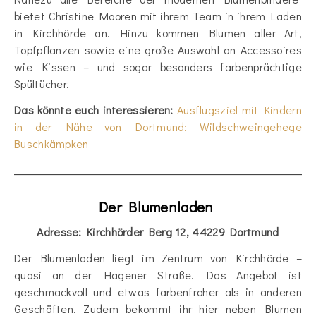
bietet Christine Mooren mit ihrem Team in ihrem Laden
in Kirchhörde an. Hinzu kommen Blumen aller Art,
Topfpflanzen sowie eine große Auswahl an Accessoires
wie Kissen – und sogar besonders farbenprächtige
Spültücher.
Das könnte euch interessieren:
Ausflugsziel mit Kindern
in der Nähe von Dortmund: Wildschweingehege
Buschkämpken
Der Blumenladen
Adresse: Kirchhörder Berg 12, 44229 Dortmund
Der Blumenladen liegt im Zentrum von Kirchhörde –
quasi an der Hagener Straße. Das Angebot ist
geschmackvoll und etwas farbenfroher als in anderen
Geschäften. Zudem bekommt ihr hier neben Blumen