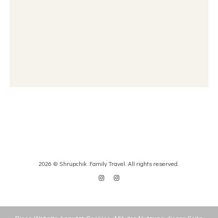
2026 © Shrupchik Family Travel. All rights reserved.