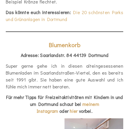
Beispiel Kränze flechtet.
Das könnte euch interessieren:
Die 20 schönsten Parks
und Grünanlagen in Dortmund
Blumenkorb
Adresse: Saarlandstr. 84 44139 Dortmund
Super gerne gehe ich in diesen alteingesessenen
Blumenladen im Saarlandstraßen-Viertel, den es bereits
seit 1991 gibt. Sie haben eine gute Auswahl und ich
fühle mich immer nett beraten.
Für mehr Tipps für Freizeitaktivitäten mit Kindern in und
um Dortmund schaut bei
meinem
Instagram
oder
hier
vorbei
.