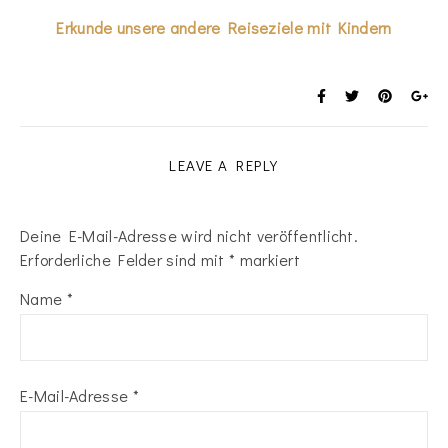
Erkunde unsere andere Reiseziele mit Kindern
LEAVE A REPLY
Deine E-Mail-Adresse wird nicht veröffentlicht.
Erforderliche Felder sind mit
*
markiert
Name
*
E-Mail-Adresse
*