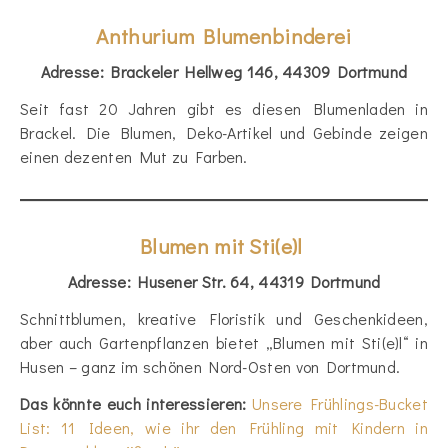
Anthurium Blumenbinderei
Adresse: Brackeler Hellweg 146, 44309 Dortmund
Seit fast 20 Jahren gibt es diesen Blumenladen in
Brackel. Die Blumen, Deko-Artikel und Gebinde zeigen
einen dezenten Mut zu Farben.
Blumen mit Sti(e)l
Adresse: Husener Str. 64, 44319 Dortmund
Schnittblumen, kreative Floristik und Geschenkideen,
aber auch Gartenpflanzen bietet „Blumen mit Sti(e)l“ in
Husen – ganz im schönen Nord-Osten von Dortmund.
Das könnte euch interessieren:
Unsere Frühlings-Bucket
List: 11 Ideen, wie ihr den Frühling mit Kindern in