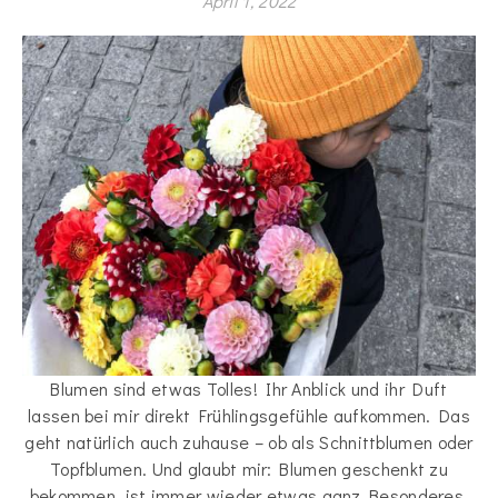
April 1, 2022
Blumen sind etwas Tolles! Ihr Anblick und ihr Duft
lassen bei mir direkt Frühlingsgefühle aufkommen. Das
geht natürlich auch zuhause – ob als Schnittblumen oder
Topfblumen. Und glaubt mir: Blumen geschenkt zu
bekommen, ist immer wieder etwas ganz Besonderes.