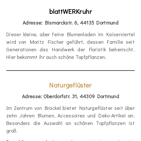
blattWERKruhr
Adresse: Bismarckstr. 6, 44135 Dortmund
Dieser kleine, aber feine Blumenladen im Kaiserviertel
wird von Moritz Fischer geführt, dessen Familie seit
Generationen das Handwerk der Floristik beherrscht.
Hier bekommt ihr auch schöne Topfpflanzen.
Naturgeflüster
Adresse: Oberdorfstr. 31, 44309 Dortmund
Im Zentrum von Brackel bietet Naturgeflüster seit über
zehn Jahren Blumen, Accessoires und Deko-Artikel an.
Besonders die Auswahl an schönen Topfpflanzen ist
groß.