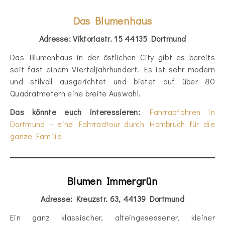
Das Blumenhaus
Adresse: Viktoriastr. 15 44135 Dortmund
Das Blumenhaus in der östlichen City gibt es bereits
seit fast einem Vierteljahrhundert. Es ist sehr modern
und stilvoll ausgerichtet und bietet auf über 80
Quadratmetern eine breite Auswahl.
Das könnte euch interessieren:
Fahrradfahren in
Dortmund – eine Fahrradtour durch Hombruch für die
ganze Familie
Blumen Immergrün
Adresse: Kreuzstr. 63, 44139 Dortmund
Ein ganz klassischer, alteingesessener, kleiner