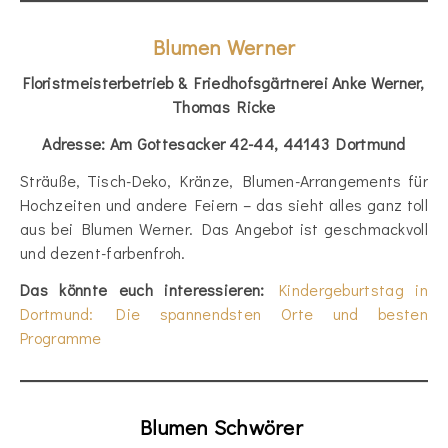
Blumen Werner
Floristmeisterbetrieb & Friedhofsgärtnerei Anke Werner,
Thomas Ricke
Adresse: Am Gottesacker 42-44, 44143 Dortmund
Sträuße, Tisch-Deko, Kränze, Blumen-Arrangements für
Hochzeiten und andere Feiern – das sieht alles ganz toll
aus bei Blumen Werner. Das Angebot ist geschmackvoll
und dezent-farbenfroh.
Das könnte euch interessieren:
Kindergeburtstag in
Dortmund: Die spannendsten Orte und besten
Programme
Blumen Schwörer