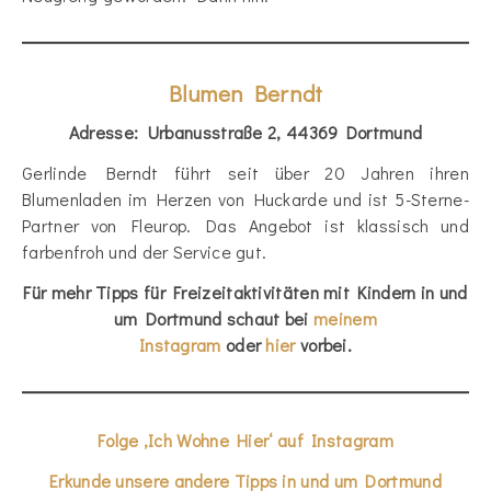
Blumen Berndt
Adresse: Urbanusstraße 2, 44369 Dortmund
Gerlinde Berndt führt seit über 20 Jahren ihren
Blumenladen im Herzen von Huckarde und ist 5-Sterne-
Partner von Fleurop. Das Angebot ist klassisch und
farbenfroh und der Service gut.
Für mehr Tipps für Freizeitaktivitäten mit Kindern in und
um Dortmund schaut bei
meinem
Instagram
oder
hier
vorbei
.
Folge ‚Ich Wohne Hier‘ auf Instagram
Erkunde unsere andere Tipps in und um Dortmund