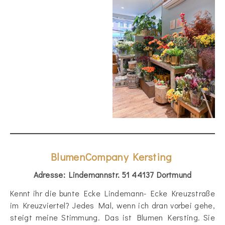
BlumenCompany Kersting
Adresse: Lindemannstr. 51 44137 Dortmund
Kennt ihr die bunte Ecke Lindemann- Ecke Kreuzstraße
im Kreuzviertel? Jedes Mal, wenn ich dran vorbei gehe,
steigt meine Stimmung. Das ist Blumen Kersting. Sie