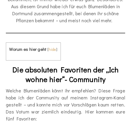
Aus diesem Grund habe ich für euch Blumenläden in
Dortmund zusammengestellt, bei denen ihr schöne
Pflanzen bekommt – und meist noch viel mehr.
Worum es hier geht
[
hide
]
Die absoluten Favoriten der „Ich
wohne hier“- Community
Welche Blumenläden könnt ihr empfehlen? Diese Frage
habe ich der Community auf meinem Instagram-Kanal
gestellt – und konnte mich vor Vorschlägen kaum retten.
Das Votum war ziemlich eindeutig. Hier kommen eure
fünf Favoriten: